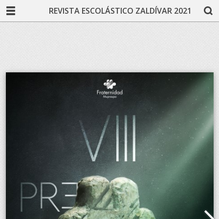
REVISTA ESCOLÁSTICO ZALDÍVAR 2021