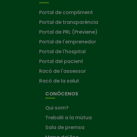
Portal de compliment
Portal de transparència
Portal de PRL (Previene)
Portal de l'emprenedor
Portal de l'hospital
Portal del pacient
Racó de l'assessor
Racó de la salut
CONÓCENOS
Qui som?
Treballi a la mútua
Sala de premsa