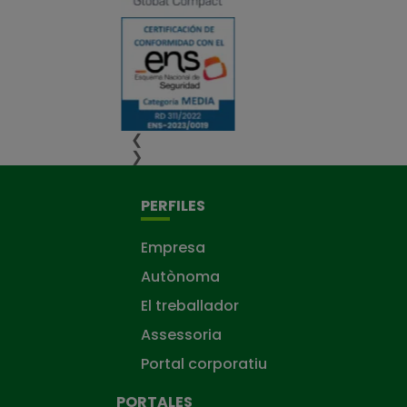
❮
❯
PERFILES
Empresa
Autònoma
El treballador
Assessoria
Portal corporatiu
PORTALES