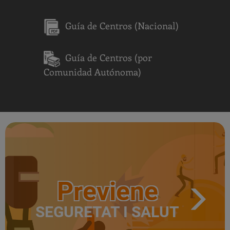
Guía de Centros (Nacional)
Guía de Centros (por
Comunidad Autónoma)
Previene
SEGURETAT I SALUT