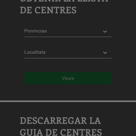
DE CENTRES
Províncies
Localitats
Veure
DESCARREGAR LA
GUIA DE CENTRES