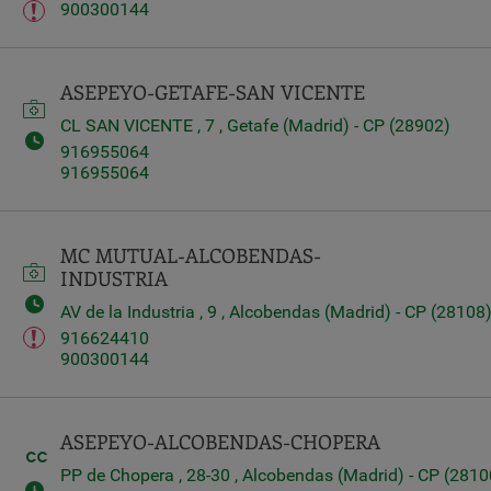
900300144
ASEPEYO-GETAFE-SAN VICENTE
CL SAN VICENTE , 7 , Getafe (Madrid) - CP (28902)
916955064
916955064
MC MUTUAL-ALCOBENDAS-
INDUSTRIA
AV de la Industria , 9 , Alcobendas (Madrid) - CP (28108
916624410
900300144
ASEPEYO-ALCOBENDAS-CHOPERA
PP de Chopera , 28-30 , Alcobendas (Madrid) - CP (2810