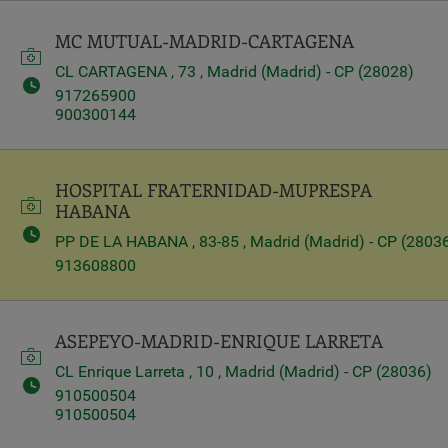
MC MUTUAL-MADRID-CARTAGENA
CL CARTAGENA , 73 , Madrid (Madrid) - CP (28028)
917265900
900300144
HOSPITAL FRATERNIDAD-MUPRESPA
HABANA
PP DE LA HABANA , 83-85 , Madrid (Madrid) - CP (2803
913608800
ASEPEYO-MADRID-ENRIQUE LARRETA
CL Enrique Larreta , 10 , Madrid (Madrid) - CP (28036)
910500504
910500504