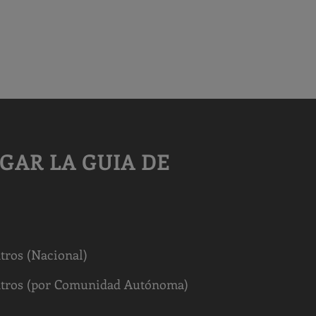
GAR LA GUIA DE
tros (Nacional)
ntros (por Comunidad Autónoma)