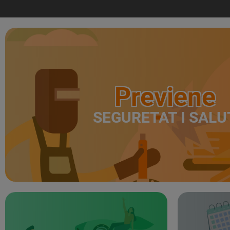
Previene
SEGURETAT I SALU