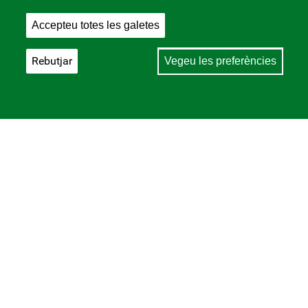
Accepteu totes les galetes
Rebutjar
Vegeu les preferències