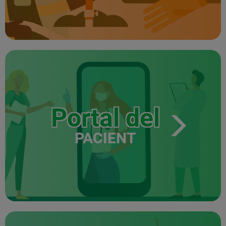
Portal del
PACIENT