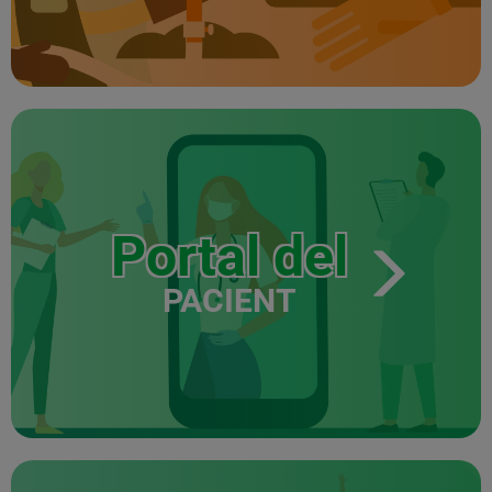
Portal del
PACIENT