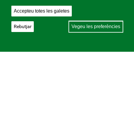
Accepteu totes les galetes
Rebutjar
Vegeu les preferències