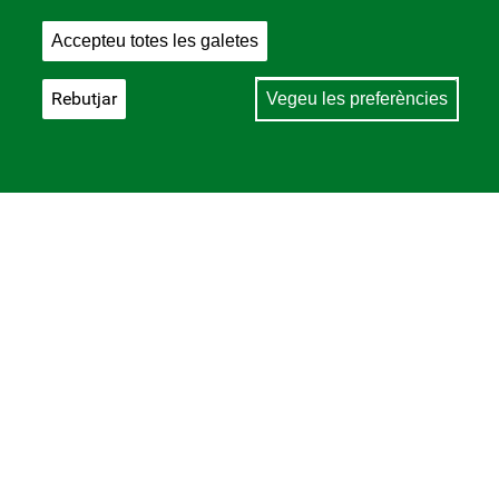
Accepteu totes les galetes
Rebutjar
Vegeu les preferències