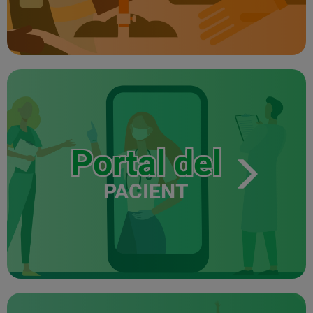
Portal del
PACIENT