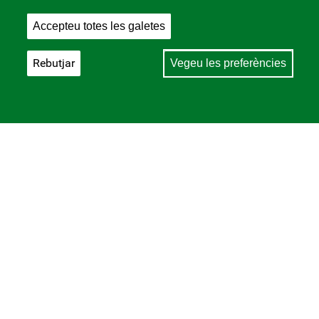
Accepteu totes les galetes
Rebutjar
Vegeu les preferències