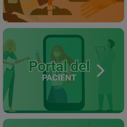
Portal del
PACIENT