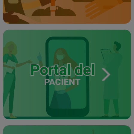
Portal del
PACIENT