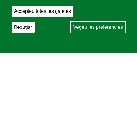
Accepteu totes les galetes
Rebutjar
Vegeu les preferències