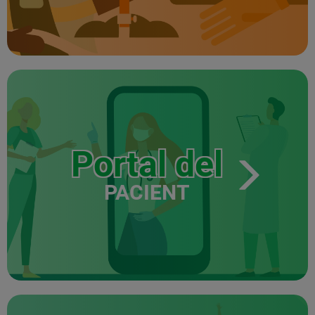
Portal del
PACIENT