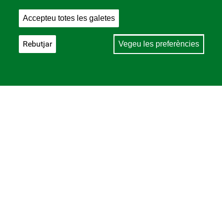
Accepteu totes les galetes
Rebutjar
Vegeu les preferències