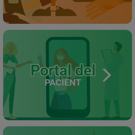
Portal del
PACIENT