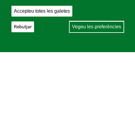
Accepteu totes les galetes
Rebutjar
Vegeu les preferències