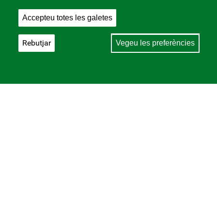
Accepteu totes les galetes
Rebutjar
Vegeu les preferències