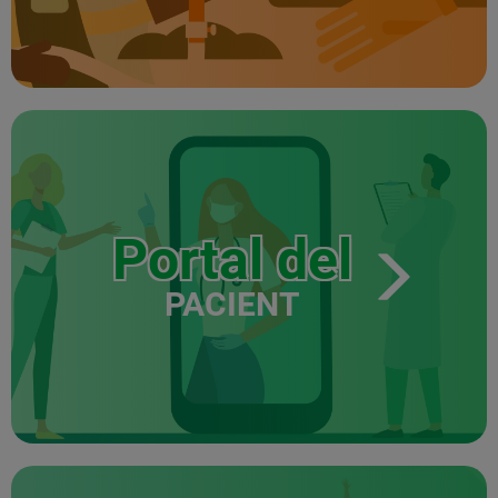
Portal del
PACIENT