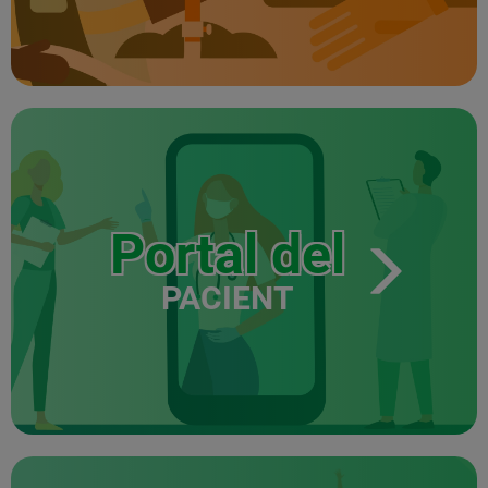
Portal del
PACIENT