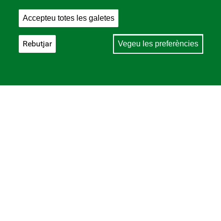
Accepteu totes les galetes
Rebutjar
Vegeu les preferències