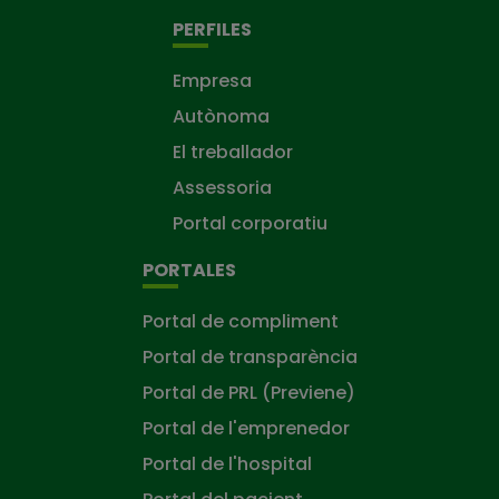
PERFILES
Empresa
Autònoma
El treballador
Assessoria
Portal corporatiu
PORTALES
Portal de compliment
Portal de transparència
Portal de PRL (Previene)
Portal de l'emprenedor
Portal de l'hospital