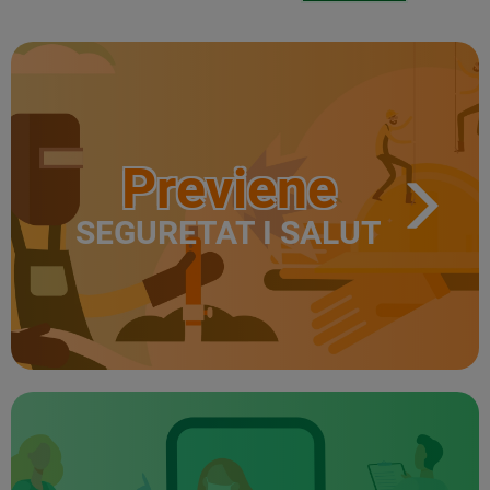
Previene
SEGURETAT I SALUT