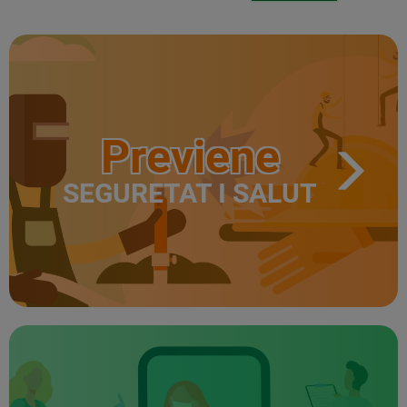
Previene
SEGURETAT I SALUT