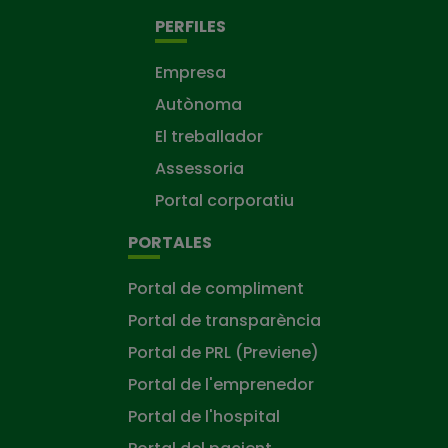
PERFILES
Empresa
Autònoma
El treballador
Assessoria
Portal corporatiu
PORTALES
Portal de compliment
Portal de transparència
Portal de PRL (Previene)
Portal de l'emprenedor
Portal de l'hospital