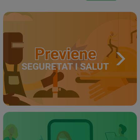
Previene
SEGURETAT I SALUT