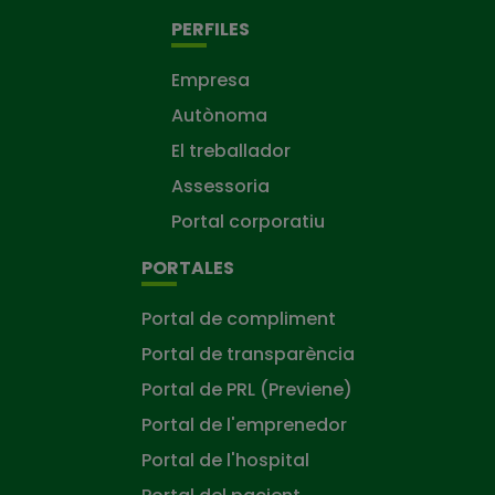
PERFILES
Empresa
Autònoma
El treballador
Assessoria
Portal corporatiu
PORTALES
Portal de compliment
Portal de transparència
Portal de PRL (Previene)
Portal de l'emprenedor
Portal de l'hospital