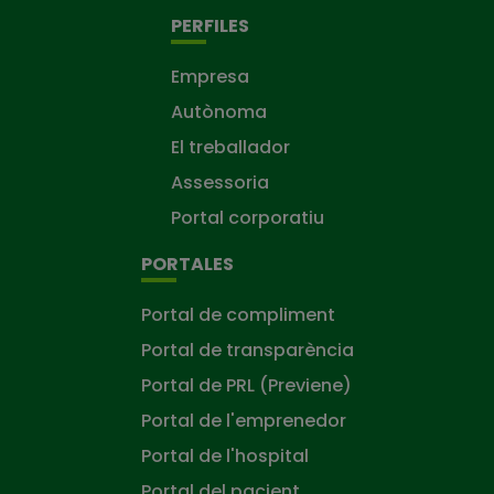
PERFILES
Empresa
Autònoma
El treballador
Assessoria
Portal corporatiu
PORTALES
Portal de compliment
Portal de transparència
Portal de PRL (Previene)
Portal de l'emprenedor
Portal de l'hospital
Portal del pacient