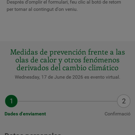
Després d'omplir el formulari, feu clic al botó de retorn
per tornar al contingut d'on veniu.
Medidas de prevención frente a las
olas de calor y otros fenómenos
derivados del cambio climático
Wednesday, 17 de June de 2026 es evento virtual.
Dades d'enviament
Confirmació