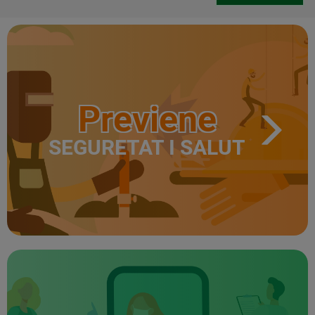
Previene
SEGURETAT I SALUT