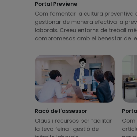
Portal Previene
Com fomentar la cultura preventiva a
gestionar de manera efectiva la prev
laborals. Creeu entorns de treball mé
compromesos amb el benestar de le
Racó de l'assessor
Porta
Claus i recursos per facilitar
Com 
la teva feina i gestió de
artic