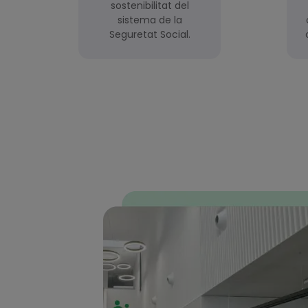
sostenibilitat del
sistema de la
Seguretat Social.