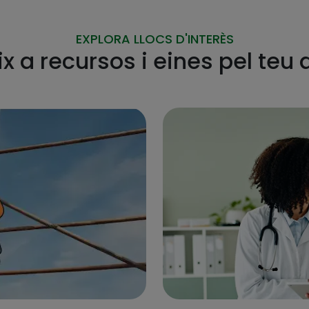
EXPLORA LLOCS D'INTERÈS
 a recursos i eines pel teu 