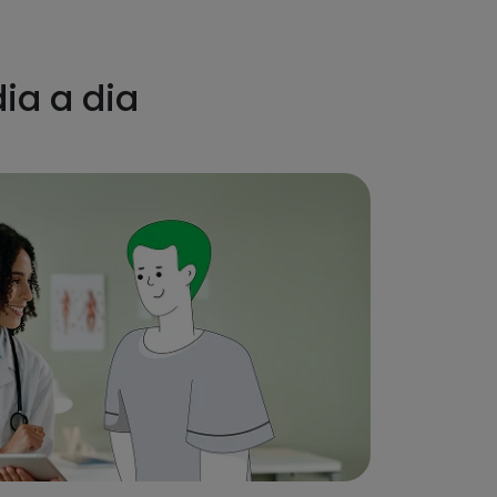
dia a dia