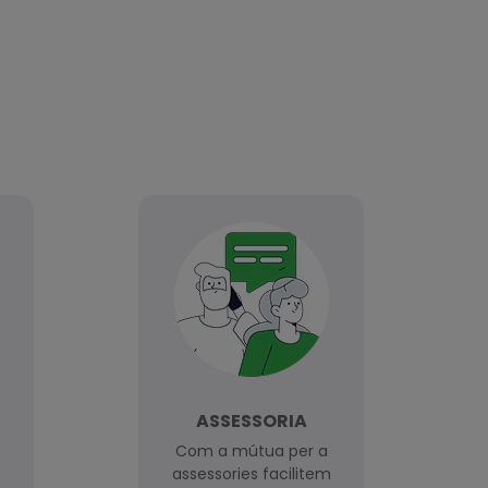
ASSESSORIA
Com a mútua per a
assessories facilitem