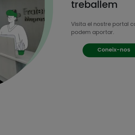
treballem
Visita el nostre portal 
podem aportar.
Coneix-nos