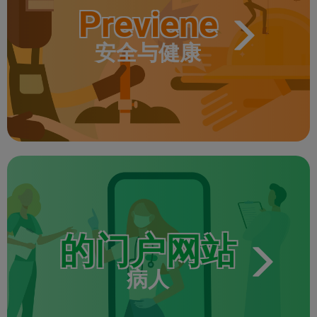
Previene
安全与健康
的门户网站
病人