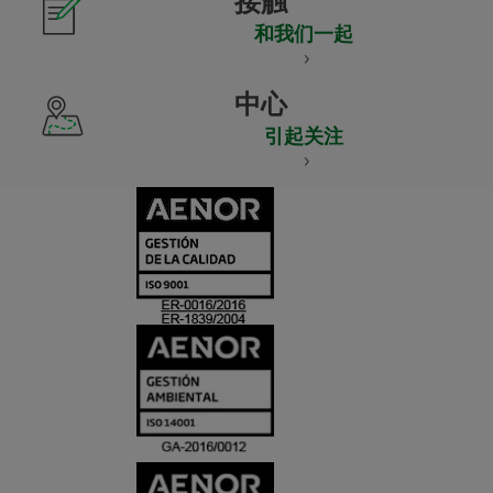
接触
和我们一起
中心
引起关注
CERTIFICADO
Y
ACREDITACIO