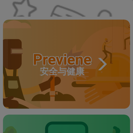
Previene
安全与健康