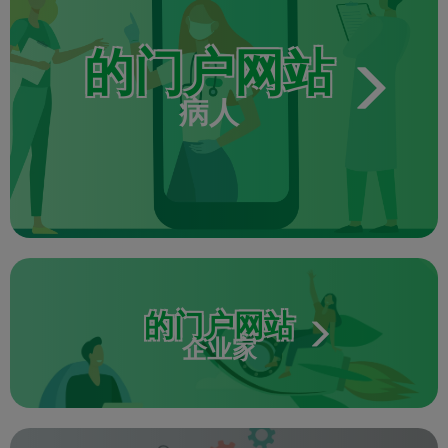
的门户网站
病人
的门户网站
企业家