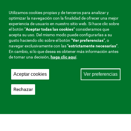
Utilizamos cookies propias y de terceros para analizar y
optimizar la navegación con la finalidad de ofrecer una mejor
experiencia de usuario en nuestro sitio web. Si hace clic sobre
el botón “
Aceptar todas las cookies
” consideramos que
acepta su uso. Del mismo modo puede configurarlas a su
gusto haciendo clic sobre el botón ”
Ver preferencias
”, o
navegar exclusivamente con las
"estrictamente
necesarias
”.
En cambio, si lo que desea es obtener más información antes
de tomar una decisión,
haga clic aquí
.
Aceptar cookies
Ver preferencias
Rechazar