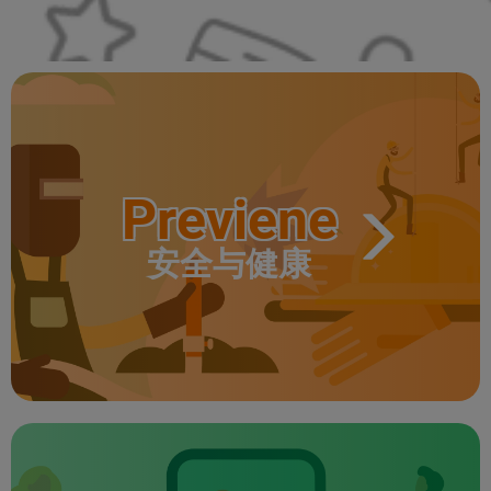
Previene
安全与健康