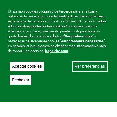
Utilizamos cookies propias y de terceros para analizar y
optimizar la navegación con la finalidad de ofrecer una mejor
experiencia de usuario en nuestro sitio web. Si hace clic sobre
el botón “
Aceptar todas las cookies
” consideramos que
acepta su uso. Del mismo modo puede configurarlas a su
gusto haciendo clic sobre el botón ”
Ver preferencias
”, o
navegar exclusivamente con las
"estrictamente
necesarias
”.
En cambio, si lo que desea es obtener más información antes
de tomar una decisión,
haga clic aquí
.
Aceptar cookies
Ver preferencias
Rechazar