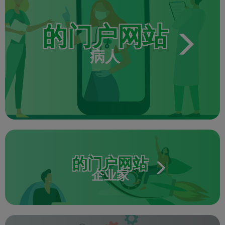
的门户网站
病人
的门户网站
企业家