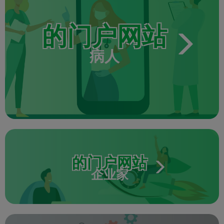
的门户网站
病人
的门户网站
企业家