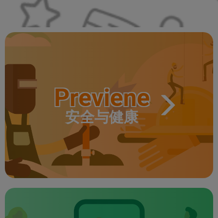
Previene
安全与健康