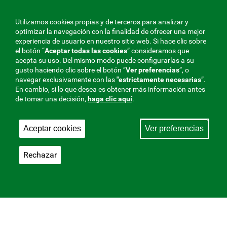
Utilizamos cookies propias y de terceros para analizar y
optimizar la navegación con la finalidad de ofrecer una mejor
experiencia de usuario en nuestro sitio web. Si hace clic sobre
el botón “
Aceptar todas las cookies
” consideramos que
acepta su uso. Del mismo modo puede configurarlas a su
gusto haciendo clic sobre el botón ”
Ver preferencias
”, o
navegar exclusivamente con las
"estrictamente
necesarias
”.
En cambio, si lo que desea es obtener más información antes
de tomar una decisión,
haga clic aquí
.
Aceptar cookies
Ver preferencias
Rechazar