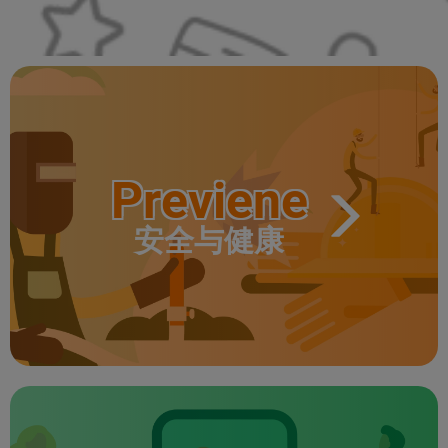
Previene
安全与健康