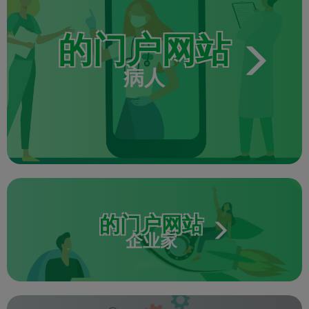
的门户网站
病人
的门户网站
企业家