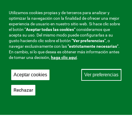
Utilizamos cookies propias y de terceros para analizar y
optimizar la navegación con la finalidad de ofrecer una mejor
experiencia de usuario en nuestro sitio web. Si hace clic sobre
el botón “
Aceptar todas las cookies
” consideramos que
acepta su uso. Del mismo modo puede configurarlas a su
gusto haciendo clic sobre el botón ”
Ver preferencias
”, o
navegar exclusivamente con las
"estrictamente
necesarias
”.
En cambio, si lo que desea es obtener más información antes
de tomar una decisión,
haga clic aquí
.
Aceptar cookies
Ver preferencias
Rechazar