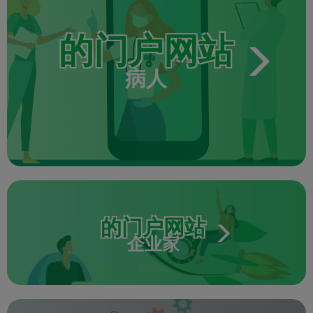
的门户网站
病人
的门户网站
企业家