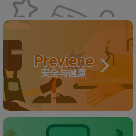
Previene
安全与健康