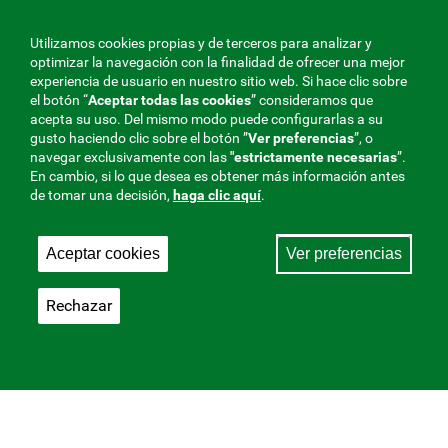
Utilizamos cookies propias y de terceros para analizar y
optimizar la navegación con la finalidad de ofrecer una mejor
experiencia de usuario en nuestro sitio web. Si hace clic sobre
el botón “
Aceptar todas las cookies
” consideramos que
acepta su uso. Del mismo modo puede configurarlas a su
gusto haciendo clic sobre el botón ”
Ver preferencias
”, o
navegar exclusivamente con las
"estrictamente
necesarias
”.
En cambio, si lo que desea es obtener más información antes
de tomar una decisión,
haga clic aquí
.
Aceptar cookies
Ver preferencias
Rechazar