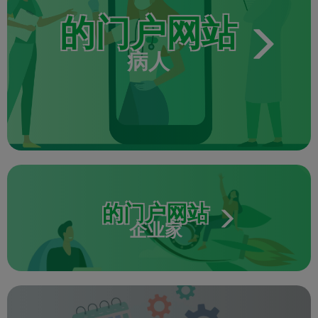
的门户网站
病人
的门户网站
企业家