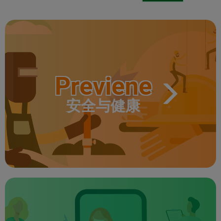
Previene
安全与健康