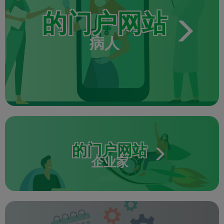
的门户网站
病人
的门户网站
企业家