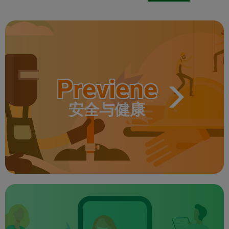
Previene
安全与健康