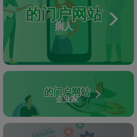
的门户网站
病人
的门户网站
企业家