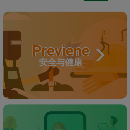
Previene
安全与健康