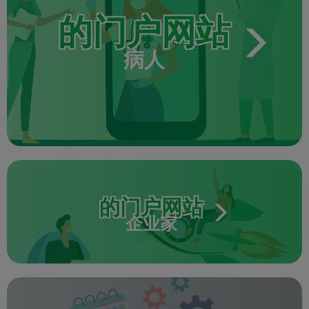
的门户网站
病人
的门户网站
企业家