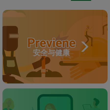
Previene
安全与健康