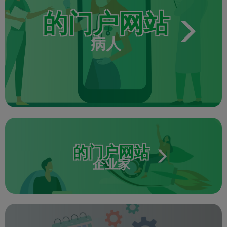
的门户网站
病人
的门户网站
企业家