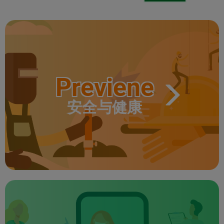
Previene
安全与健康