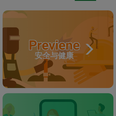
Previene
安全与健康