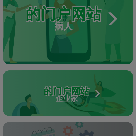
的门户网站
病人
的门户网站
企业家