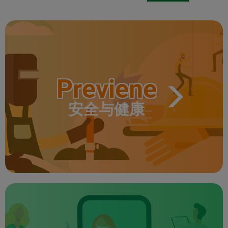
Previene
安全与健康