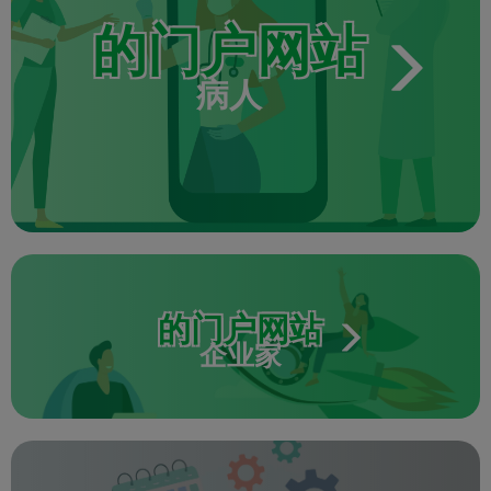
的门户网站
病人
的门户网站
企业家