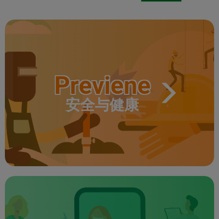
Previene
安全与健康