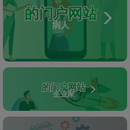
的门户网站
病人
的门户网站
企业家