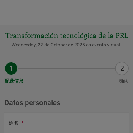
Transformación tecnológica de la PRL
Wednesday, 22 de October de 2025 es evento virtual.
配送信息
确认
Datos personales
姓名
*