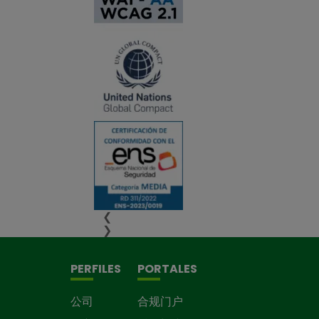
❮
❯
PERFILES
PORTALES
公司
合规门户