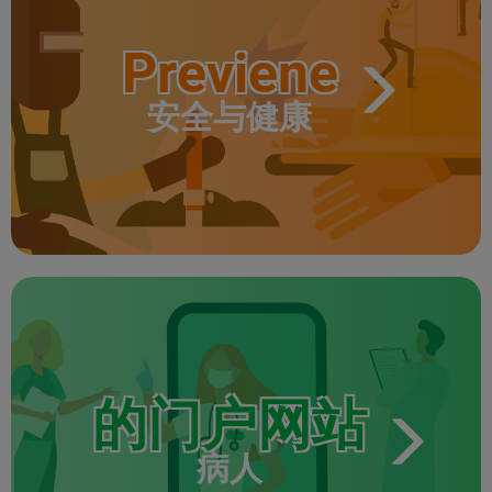
Previene
安全与健康
的门户网站
病人