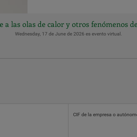
 a las olas de calor y otros fenómenos d
Wednesday, 17 de June de 2026 es evento virtual.
CIF de la empresa o autónom