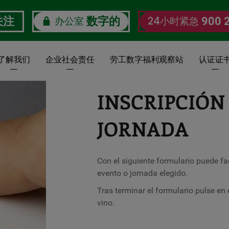
办公室
24小时紧急
关注
数字的
900 
了解我们
企业社会责任
劳工数字福利观察站
认证证
INSCRIPCIÓN
JORNADA
Con el siguiente formulario puede fac
evento o jornada elegido.
Tras terminar el formulario pulse en
vino.