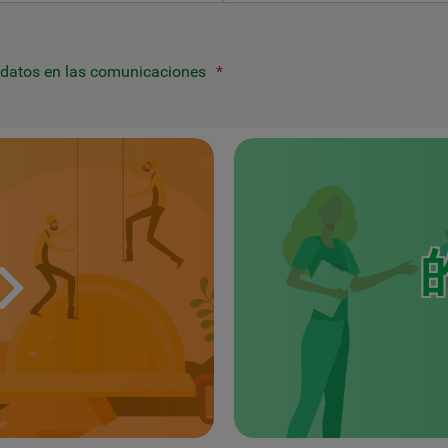
 datos en las comunicaciones
*