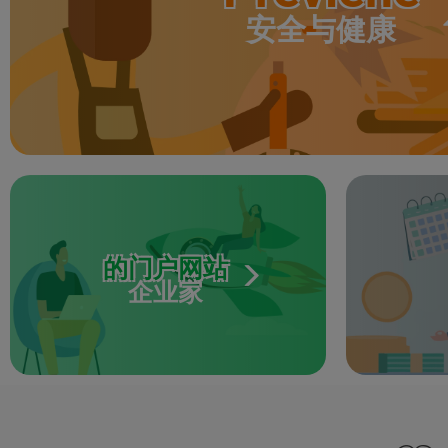
安全与健康
的门户网站
企业家