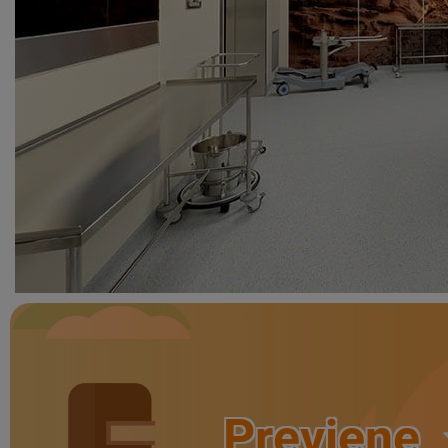
Previene