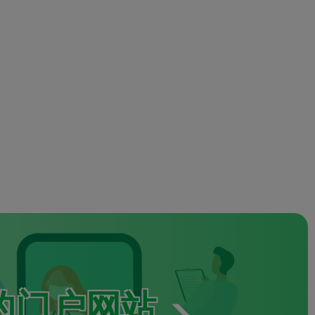
的门户网站