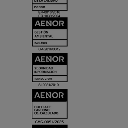
ACREDITACIO