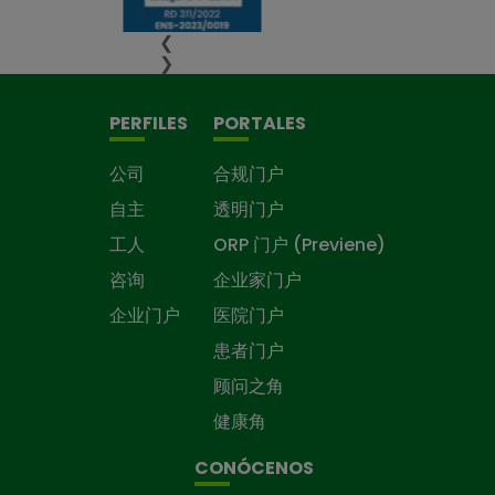
❮
❯
PERFILES
PORTALES
公司
合规门户
自主
透明门户
工人
ORP 门户 (Previene)
咨询
企业家门户
企业门户
医院门户
患者门户
顾问之角
健康角
CONÓCENOS