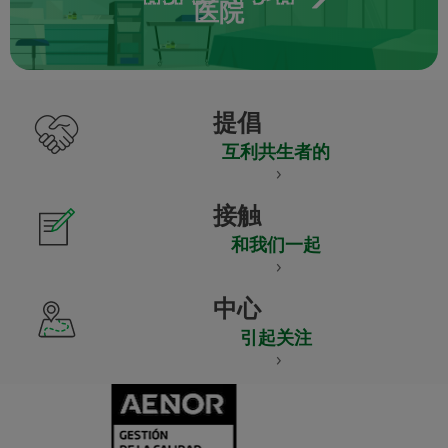
医院
提倡
互利共生者的
接触
和我们一起
中心
引起关注
CERTIFICADO
Y