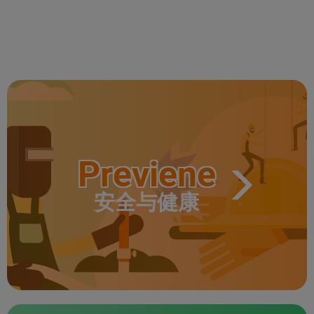
Previene
安全与健康