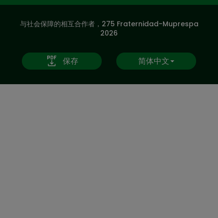
SOCIALES
与社会保障的相互合作者，275 Fraternidad-Muprespa
V20
2026
保存
简体中文