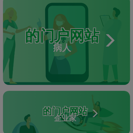
的门户网站
病人
的门户网站
企业家