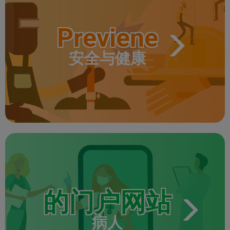
Previene
安全与健康
的门户网站
病人