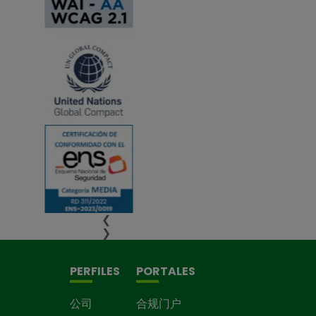
❮
❯
PERFILES
PORTALES
公司
合规门户