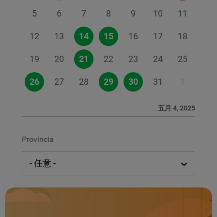
5
6
7
8
9
10
11
12
13
14
15
16
17
18
19
20
21
22
23
24
25
26
27
28
29
30
31
1
五月 4, 2025
Provincia