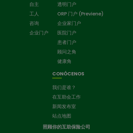
自主
透明门户
工人
ORP 门户 (Previene)
咨询
企业家门户
企业门户
医院门户
患者门户
顾问之角
健康角
CONÓCENOS
我们是谁？
在互助会工作
新闻发布室
站点地图
照顾你的互助保险公司