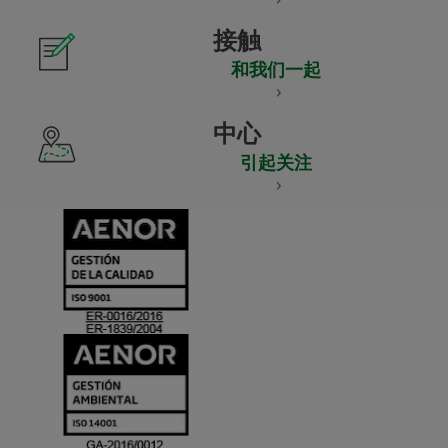
接触
和我们一起
中心
引起关注
CERTIFICADO
Y
ACREDITACIO