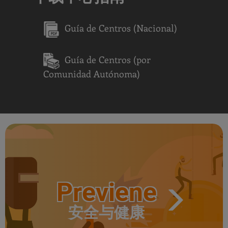
Guía de Centros (Nacional)
Guía de Centros (por
Comunidad Autónoma)
Previene
安全与健康