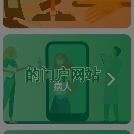
的门户网站
病人