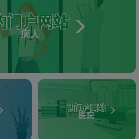
的门户网站
病人
的门户网站
医院