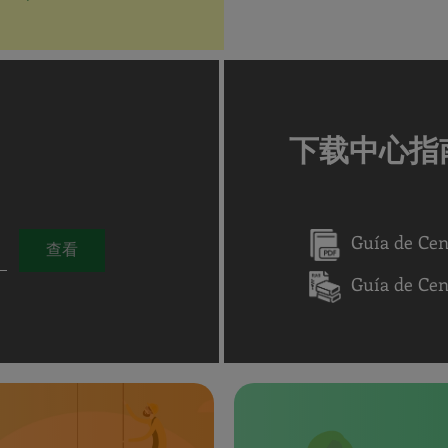
下载中心指
Guía de Cen
查看
Guía de Ce