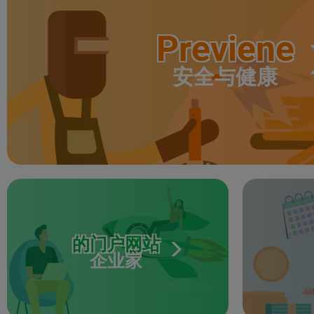
Previene
安全与健康
的门户网站
企业家