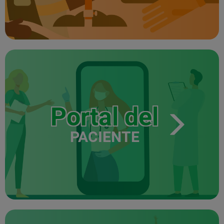
Portal del
PACIENTE