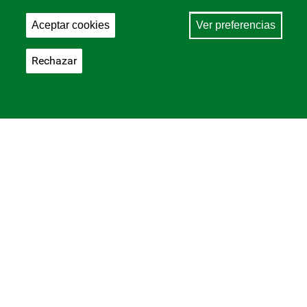
Aceptar cookies
Ver preferencias
Rechazar