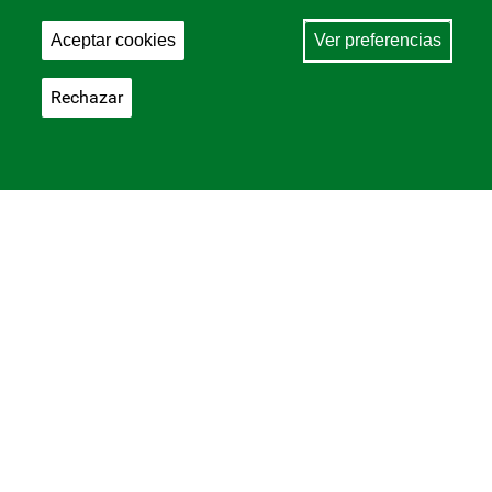
Aceptar cookies
Ver preferencias
Rechazar