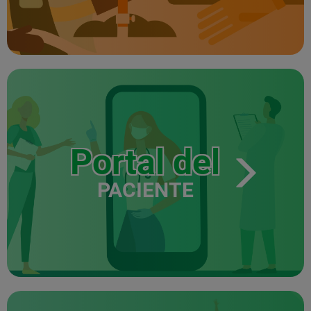
Portal del
PACIENTE