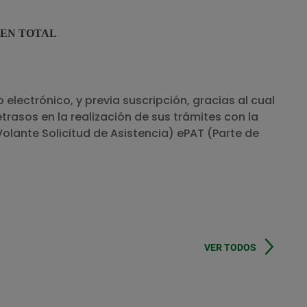
EN TOTAL
electrónico, y previa suscripción, gracias al cual
rasos en la realización de sus trámites con la
olante Solicitud de Asistencia) ePAT (Parte de
VER TODOS