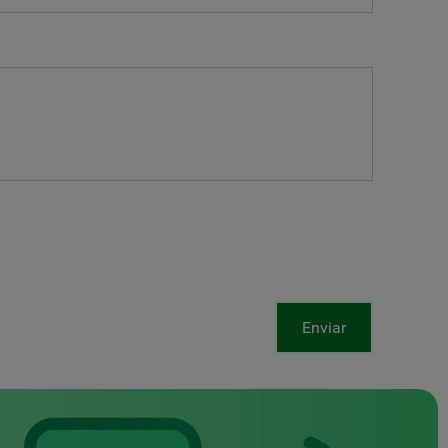
Enviar