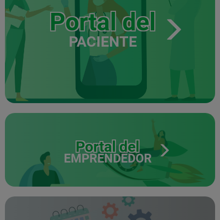
Portal del
PACIENTE
Portal del
EMPRENDEDOR