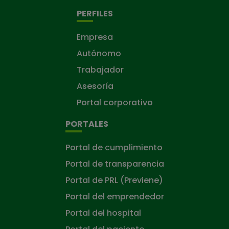
PERFILES
Empresa
Autónomo
Trabajador
Asesoría
Portal corporativo
PORTALES
Portal de cumplimiento
Portal de transparencia
Portal de PRL (Previene)
Portal del emprendedor
Portal del hospital