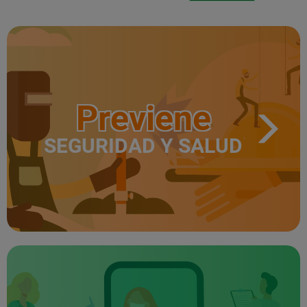
Previene
SEGURIDAD Y SALUD