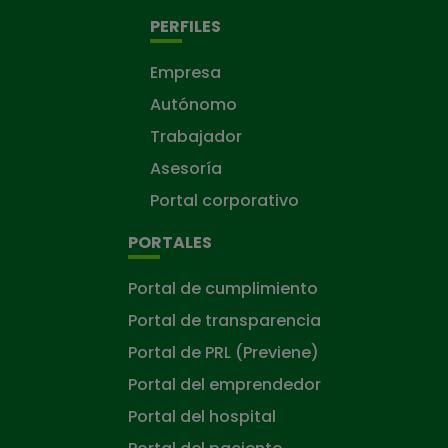
PERFILES
Empresa
Autónomo
Trabajador
Asesoría
Portal corporativo
PORTALES
Portal de cumplimiento
Portal de transparencia
Portal de PRL (Previene)
Portal del emprendedor
Portal del hospital