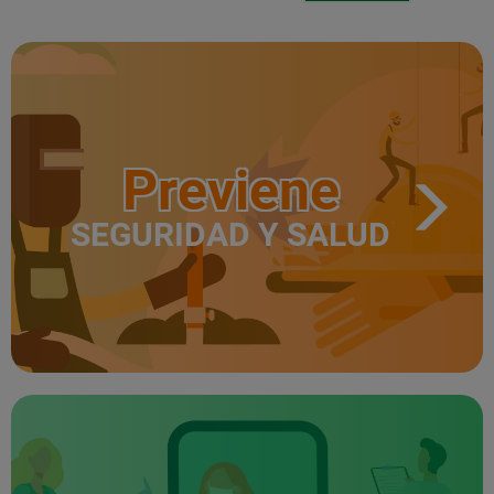
Previene
SEGURIDAD Y SALUD