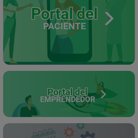
Portal del
PACIENTE
Portal del
EMPRENDEDOR