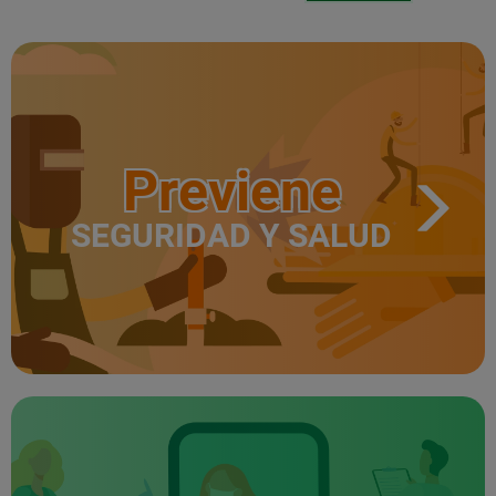
Previene
SEGURIDAD Y SALUD