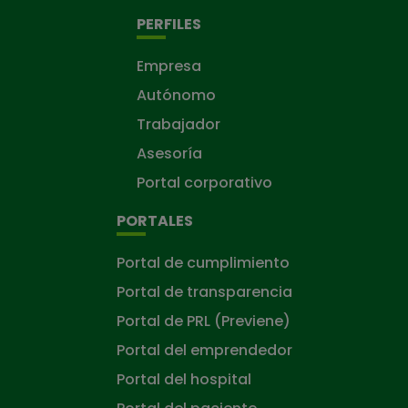
PERFILES
Empresa
Autónomo
Trabajador
Asesoría
Portal corporativo
PORTALES
Portal de cumplimiento
Portal de transparencia
Portal de PRL (Previene)
Portal del emprendedor
Portal del hospital