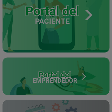
Portal del
PACIENTE
Portal del
EMPRENDEDOR