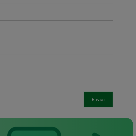
Enviar