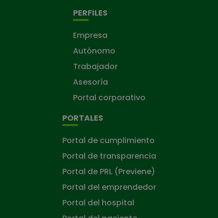
PERFILES
Empresa
Autónomo
Trabajador
Asesoría
Portal corporativo
PORTALES
Portal de cumplimiento
Portal de transparencia
Portal de PRL (Previene)
Portal del emprendedor
Portal del hospital