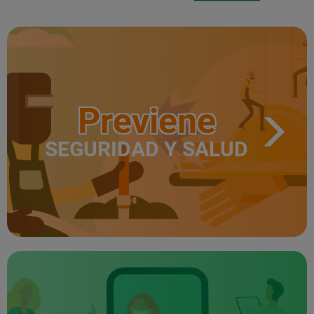
Previene
SEGURIDAD Y SALUD