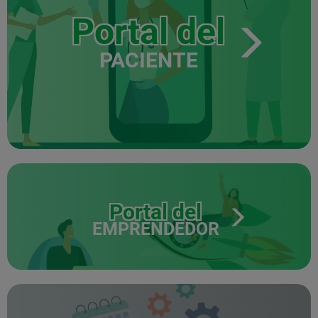
Portal del
PACIENTE
Portal del
EMPRENDEDOR