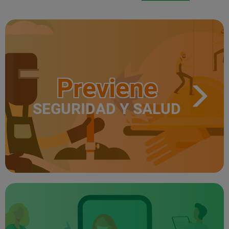
Previene
SEGURIDAD Y SALUD