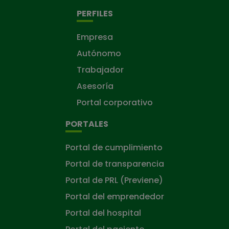
PERFILES
Empresa
Autónomo
Trabajador
Asesoría
Portal corporativo
PORTALES
Portal de cumplimiento
Portal de transparencia
Portal de PRL (Previene)
Portal del emprendedor
Portal del hospital