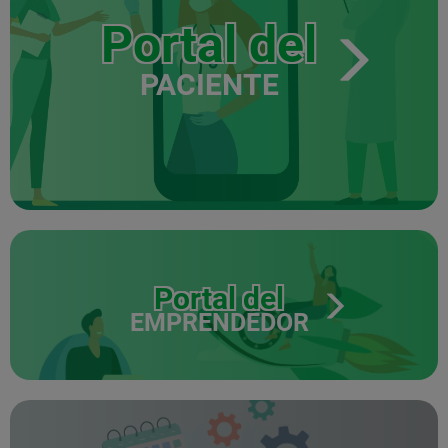
Portal del
PACIENTE
Portal del
EMPRENDEDOR