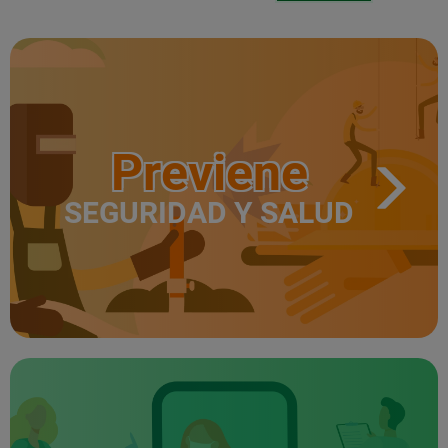
Previene
SEGURIDAD Y SALUD