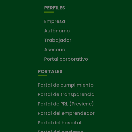
PERFILES
Empresa
Autónomo
Trabajador
Asesoría
Portal corporativo
PORTALES
Portal de cumplimiento
Portal de transparencia
Portal de PRL (Previene)
Portal del emprendedor
Portal del hospital