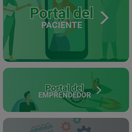
Portal del
PACIENTE
Portal del
EMPRENDEDOR